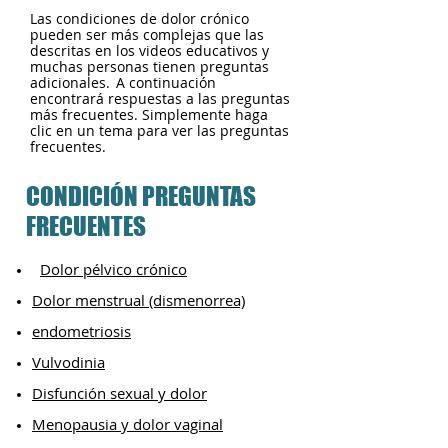
Las condiciones de dolor crónico
pueden ser más complejas que las
descritas en los videos educativos y
muchas personas tienen preguntas
adicionales.
A continuación
encontrará respuestas a las preguntas
más frecuentes. Simplemente haga
clic en un tema para ver las preguntas
frecuentes.
CONDICIÓN PREGUNTAS
FRECUENTES
Dolor pélvico crónico
Dolor menstrual (dismenorrea)
endometriosis
Vulvodinia
Disfunción sexual y dolor
Menopausia y dolor vaginal