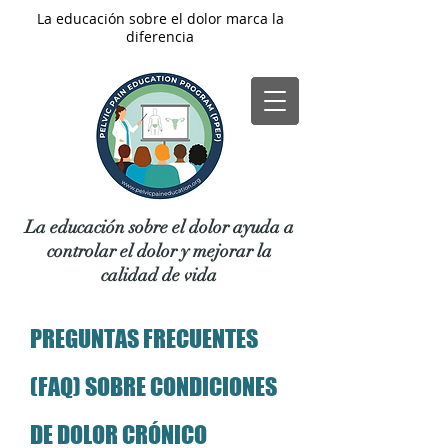
La educación sobre el dolor marca la
diferencia
La educación sobre el dolor ayuda a
controlar el dolor y mejorar la
calidad de vida
PREGUNTAS FRECUENTES
(FAQ) SOBRE CONDICIONES
DE DOLOR CRÓNICO