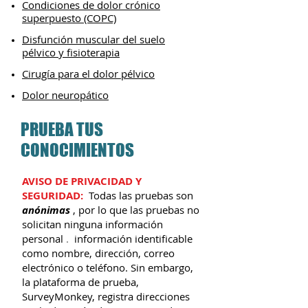
Condiciones de dolor crónico
superpuesto (COPC)
Disfunción muscular del suelo
pélvico y fisioterapia
Cirugía para el dolor pélvico
Dolor neuropático
PRUEBA TUS
CONOCIMIENTOS
AVISO DE PRIVACIDAD Y
SEGURIDAD:
Todas las pruebas son
anónimas
, por lo que las pruebas no
solicitan ninguna
información
personal
.
información identificable
como nombre, dirección, correo
electrónico o teléfono. Sin embargo,
la plataforma de prueba,
SurveyMonkey, registra
direcciones